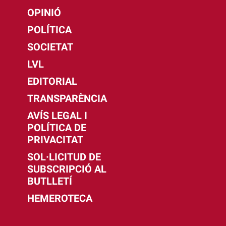
OPINIÓ
POLÍTICA
SOCIETAT
LVL
EDITORIAL
TRANSPARÈNCIA
AVÍS LEGAL I
POLÍTICA DE
PRIVACITAT
SOL·LICITUD DE
SUBSCRIPCIÓ AL
BUTLLETÍ
HEMEROTECA