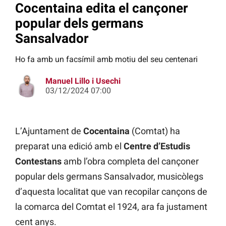
Cocentaina edita el cançoner
popular dels germans
Sansalvador
Ho fa amb un facsímil amb motiu del seu centenari
Manuel Lillo i Usechi
03/12/2024 07:00
L’Ajuntament de
Cocentaina
(Comtat) ha
preparat una edició amb el
Centre d’Estudis
Contestans
amb l’obra completa del cançoner
popular dels germans Sansalvador, musicòlegs
d’aquesta localitat que van recopilar cançons de
la comarca del Comtat el 1924, ara fa justament
cent anys.