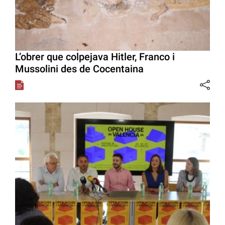
L’obrer que colpejava Hitler, Franco i
Mussolini des de Cocentaina