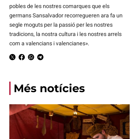
pobles de les nostres comarques que els
germans Sansalvador recorregueren ara fa un
segle moguts per la passió per les nostres
tradicions, la nostra cultura i les nostres arrels
com a valencians i valencianes».
Més notícies