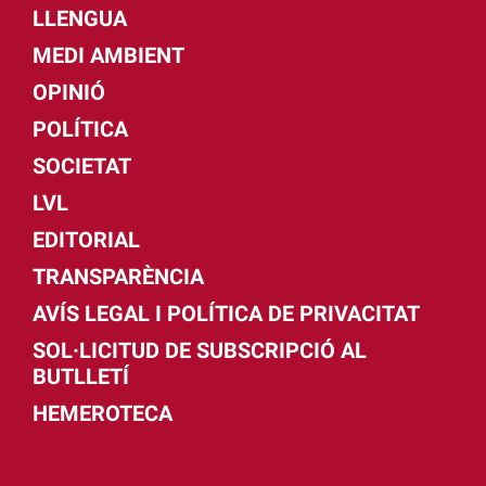
LLENGUA
MEDI AMBIENT
OPINIÓ
POLÍTICA
SOCIETAT
LVL
EDITORIAL
TRANSPARÈNCIA
AVÍS LEGAL I POLÍTICA DE PRIVACITAT
SOL·LICITUD DE SUBSCRIPCIÓ AL
BUTLLETÍ
HEMEROTECA