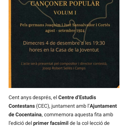
Cent anys després, el
Centre d’Estudis
Contestans
(CEC), juntament amb l’
Ajuntament
de Cocentaina
, commemora aquesta fita amb
l’edició del
primer facsímil
de la col·lecció de