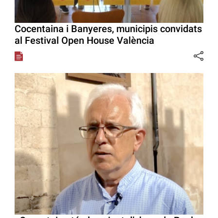
Cocentaina i Banyeres, municipis convidats
al Festival Open House València