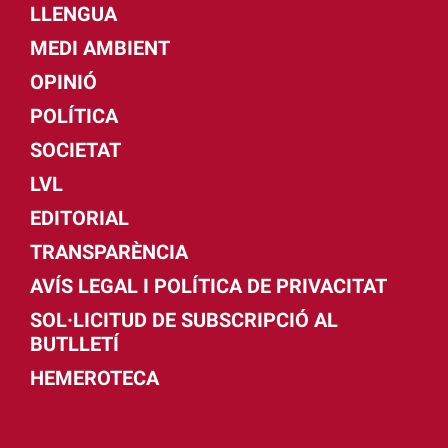
LLENGUA
MEDI AMBIENT
OPINIÓ
POLÍTICA
SOCIETAT
LVL
EDITORIAL
TRANSPARÈNCIA
AVÍS LEGAL I POLÍTICA DE PRIVACITAT
SOL·LICITUD DE SUBSCRIPCIÓ AL
BUTLLETÍ
HEMEROTECA