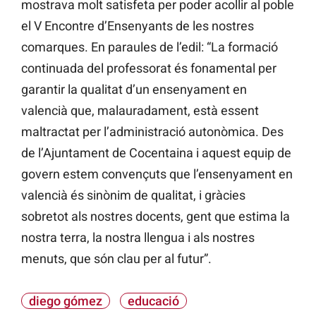
mostrava molt satisfeta per poder acollir al poble
el V Encontre d’Ensenyants de les nostres
comarques. En paraules de l’edil: “La formació
continuada del professorat és fonamental per
garantir la qualitat d’un ensenyament en
valencià que, malauradament, està essent
maltractat per l’administració autonòmica. Des
de l’Ajuntament de Cocentaina i aquest equip de
govern estem convençuts que l’ensenyament en
valencià és sinònim de qualitat, i gràcies
sobretot als nostres docents, gent que estima la
nostra terra, la nostra llengua i als nostres
menuts, que són clau per al futur”.
diego gómez
educació