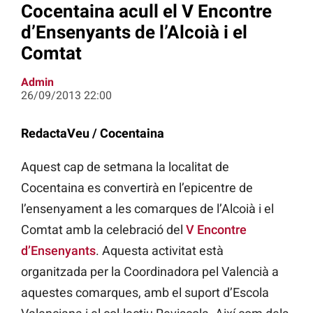
Cocentaina acull el V Encontre
d’Ensenyants de l’Alcoià i el
Comtat
Admin
26/09/2013 22:00
RedactaVeu / Cocentaina
Aquest cap de setmana la localitat de
Cocentaina es convertirà en l’epicentre de
l’ensenyament a les comarques de l’Alcoià i el
Comtat amb la celebració del
V Encontre
d’Ensenyants
. Aquesta activitat està
organitzada per la Coordinadora pel Valencià a
aquestes comarques, amb el suport d’Escola