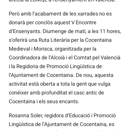
Però amb l’acabament de les xarrades no es
donarà per conclòs aquest V Encontre
d’Ensenyants. Diumenge de matí, a les 11 hores,
s’oferirà una Ruta Literària per la Cocentaina
Medieval i Morisca, organitzada per la
Coordinadora de l’Alcoià i el Comtat pel Valencià
i la Regidoria de Promoció Lingüística de
l’Ajuntament de Cocentaina. De nou, aquesta
activitat està oberta a tota la gent que vulga
conéixer amb profunditat el casc antic de
Cocentaina i els seus encants.
Rosanna Soler, regidora d’Educació i Promoció
Lingüística de l’Ajuntament de Cocentaina, es