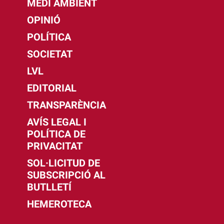
MEDI AMBIENT
OPINIÓ
POLÍTICA
SOCIETAT
LVL
EDITORIAL
TRANSPARÈNCIA
AVÍS LEGAL I
POLÍTICA DE
PRIVACITAT
SOL·LICITUD DE
SUBSCRIPCIÓ AL
BUTLLETÍ
HEMEROTECA