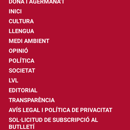
DONA I AGERMANA'T
INICI
CULTURA
LLENGUA
MEDI AMBIENT
OPINIÓ
POLÍTICA
SOCIETAT
LVL
EDITORIAL
TRANSPARÈNCIA
AVÍS LEGAL I POLÍTICA DE PRIVACITAT
SOL·LICITUD DE SUBSCRIPCIÓ AL
BUTLLETÍ