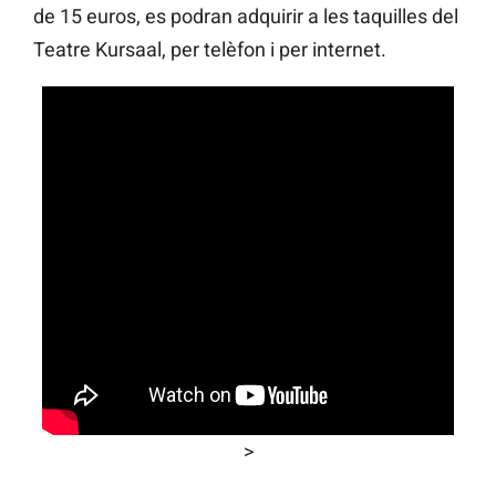
de 15 euros, es podran adquirir a les taquilles del
Teatre Kursaal, per telèfon i per internet.
>