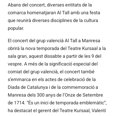
Abans del concert, diverses entitats de la
comarca homenatjaran Al Tall amb una festa
que reunirà diverses disciplines de la cultura
popular.
El concert del grup valencià Al Tall a Manresa
obrirà la nova temporada del Teatre Kursaal a la
sala gran, aquest dissabte a partir de les 9 del
vespre. A més de la significació especial del
comiat del grup valencià, el concert també
s’emmarca en els actes de celebració de la
Diada de Catalunya i de la commemoració a
Manresa dels 300 anys de l’Onze de Setembre
de 1714. “És un inici de temporada emblemàtic”,
ha destacat el gerent del Teatre Kursaal, Valentí