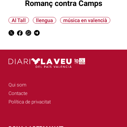
Romanç contra Camps
Al Tall
llengua
música en valencià
Qui som
Contacte
Política de privacitat