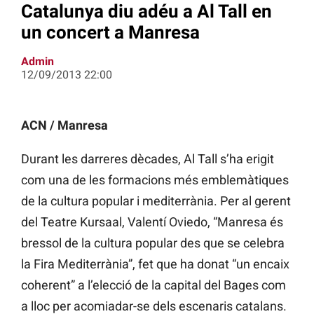
Catalunya diu adéu a Al Tall en
un concert a Manresa
Admin
12/09/2013 22:00
ACN / Manresa
Durant les darreres dècades, Al Tall s’ha erigit
com una de les formacions més emblemàtiques
de la cultura popular i mediterrània. Per al gerent
del Teatre Kursaal, Valentí Oviedo, “Manresa és
bressol de la cultura popular des que se celebra
la Fira Mediterrània”, fet que ha donat “un encaix
coherent” a l’elecció de la capital del Bages com
a lloc per acomiadar-se dels escenaris catalans.