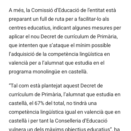
A més, la Comissió d’Educació de l’entitat està
preparant un full de ruta per a facilitar-lo als
centres educatius, indicant algunes mesures per
aplicar el nou Decret de currículum de Primària,
que intenten que s’ataque el mínim possible
l’adquisició de la competència lingüística en
valencià per a l’alumnat que estudia en el
programa monolingüe en castellà.
“Tal com està plantejat aquest Decret de
currículum de Primària, l’alumnat que estudia en
castellà, el 67% del total, no tindrà una
competència lingüística igual en valencià que en
castellà i per tant la Conselleria d’Educació
vulnera un dels màxims objectius educatius”, ha