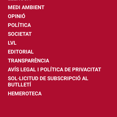
MEDI AMBIENT
OPINIÓ
POLÍTICA
SOCIETAT
LVL
EDITORIAL
TRANSPARÈNCIA
AVÍS LEGAL I POLÍTICA DE PRIVACITAT
SOL·LICITUD DE SUBSCRIPCIÓ AL
BUTLLETÍ
HEMEROTECA