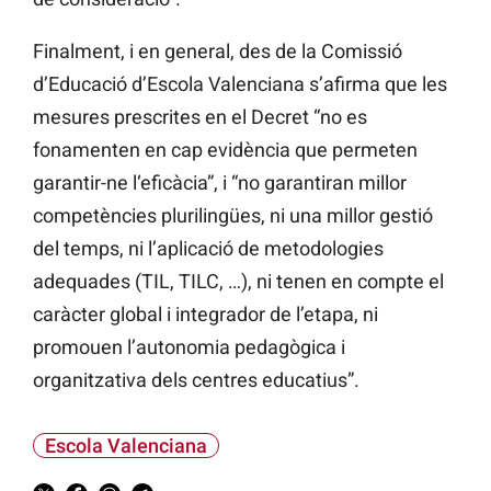
Finalment, i en general, des de la Comissió
d’Educació d’Escola Valenciana s’afirma que les
mesures prescrites en el Decret “no es
fonamenten en cap evidència que permeten
garantir-ne l‘eficàcia”, i “no garantiran millor
competències plurilingües, ni una millor gestió
del temps, ni l’aplicació de metodologies
adequades (TIL, TILC, …), ni tenen en compte el
caràcter global i integrador de l’etapa, ni
promouen l’autonomia pedagògica i
organitzativa dels centres educatius”.
Escola Valenciana