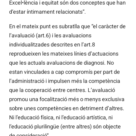
Excel•lència i equitat són dos conceptes que han
d’estar íntimament relacionats”.
En el mateix punt es subratlla que “el caràcter de
l’avaluació (art.6) i les avaluacions
individualitzades descrites en l’art.8
reprodueixen les mateixes línies d’actuacions
que les actuals avaluacions de diagnosi. No
estan vinculades a cap compromís per part de
l’administració i impulsen més la competència
que la cooperació entre centres. L’avaluació
promou una focalització més o menys exclusiva
sobre unes competències en detriment d’altres.
Ni l’educació física, ni l’educació artística, ni
l’educació plurilingüe (entre altres) són objecte
de consideració”.