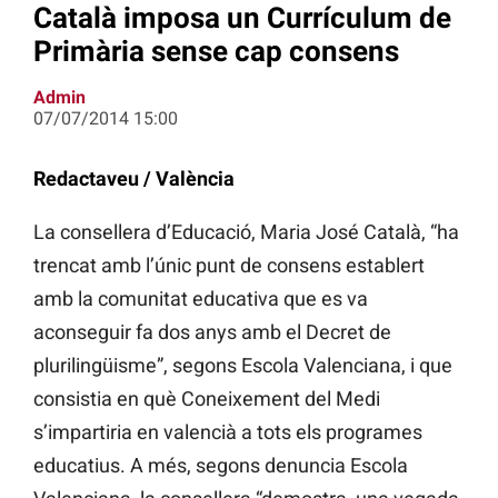
Català imposa un Currículum de
Primària sense cap consens
Admin
07/07/2014 15:00
Redactaveu / València
La consellera d’Educació, Maria José Català, “ha
trencat amb l’únic punt de consens establert
amb la comunitat educativa que es va
aconseguir fa dos anys amb el Decret de
plurilingüisme”, segons Escola Valenciana, i que
consistia en què Coneixement del Medi
s’impartiria en valencià a tots els programes
educatius. A més, segons denuncia Escola