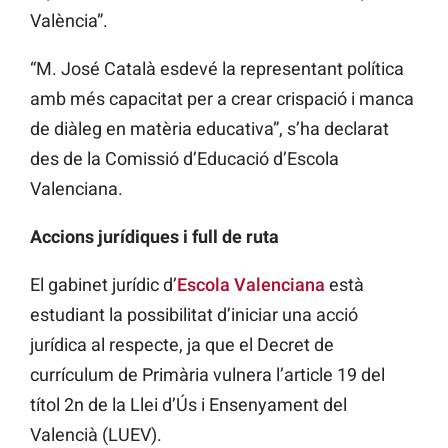
València”.
“M. José Català esdevé la representant política
amb més capacitat per a crear crispació i manca
de diàleg en matèria educativa”, s’ha declarat
des de la Comissió d’Educació d’Escola
Valenciana.
Accions jurídiques i full de ruta
El gabinet jurídic d’
Escola Valenciana
està
estudiant la possibilitat d’iniciar una acció
jurídica al respecte, ja que el Decret de
currículum de Primària vulnera l’article 19 del
títol 2n de la Llei d’Ús i Ensenyament del
Valencià (LUEV).