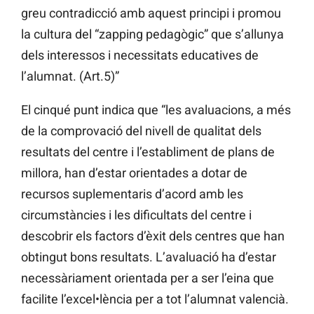
greu contradicció amb aquest principi i promou
la cultura del “zapping pedagògic” que s’allunya
dels interessos i necessitats educatives de
l’alumnat. (Art.5)”
El cinqué punt indica que “les avaluacions, a més
de la comprovació del nivell de qualitat dels
resultats del centre i l’establiment de plans de
millora, han d’estar orientades a dotar de
recursos suplementaris d’acord amb les
circumstàncies i les dificultats del centre i
descobrir els factors d’èxit dels centres que han
obtingut bons resultats. L’avaluació ha d’estar
necessàriament orientada per a ser l’eina que
facilite l’excel•lència per a tot l’alumnat valencià.