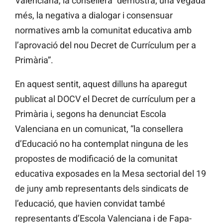
Valenciana, la consellera “demostra, una vegada
més, la negativa a dialogar i consensuar
normatives amb la comunitat educativa amb
l’aprovació del nou Decret de Currículum per a
Primària”.
En aquest sentit, aquest dilluns ha aparegut
publicat al DOCV el Decret de currículum per a
Primària i, segons ha denunciat Escola
Valenciana en un comunicat, “la consellera
d’Educació no ha contemplat ninguna de les
propostes de modificació de la comunitat
educativa exposades en la Mesa sectorial del 19
de juny amb representants dels sindicats de
l’educació, que havien convidat també
representants d’Escola Valenciana i de Fapa-