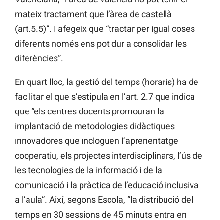
mateix tractament que l’àrea de castellà
(art.5.5)”. I afegeix que “tractar per igual coses
diferents només ens pot dur a consolidar les
diferències”.
En quart lloc, la gestió del temps (horaris) ha de
facilitar el que s’estipula en l’art. 2.7 que indica
que “els centres docents promouran la
implantació de metodologies didàctiques
innovadores que incloguen l’aprenentatge
cooperatiu, els projectes interdisciplinars, l’ús de
les tecnologies de la informació i de la
comunicació i la pràctica de l’educació inclusiva
a l’aula”. Així, segons Escola, “la distribució del
temps en 30 sessions de 45 minuts entra en