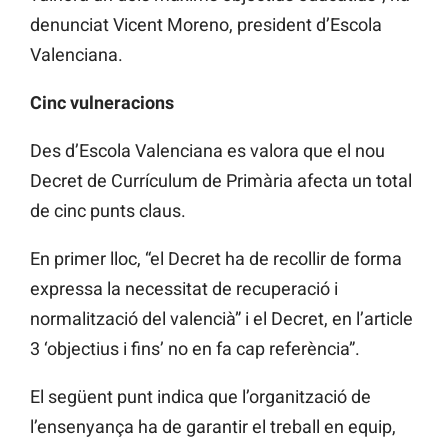
denunciat Vicent Moreno, president d’Escola
Valenciana.
Cinc vulneracions
Des d’Escola Valenciana es valora que el nou
Decret de Currículum de Primària afecta un total
de cinc punts claus.
En primer lloc, “el Decret ha de recollir de forma
expressa la necessitat de recuperació i
normalització del valencià” i el Decret, en l’article
3 ‘objectius i fins’ no en fa cap referència”.
El següent punt indica que l’organització de
l’ensenyança ha de garantir el treball en equip,