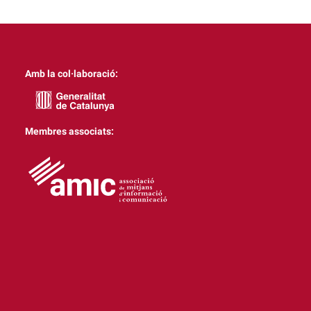
Amb la col·laboració:
Membres associats: