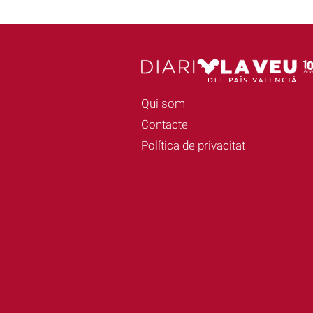
Qui som
Contacte
Política de privacitat