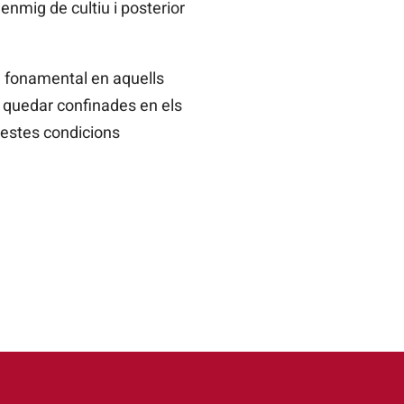
enmig de cultiu i posterior
), fonamental en aquells
 quedar confinades en els
questes condicions