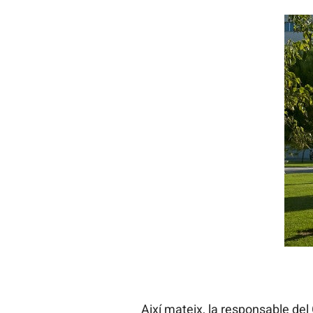
Així mateix, la responsable del