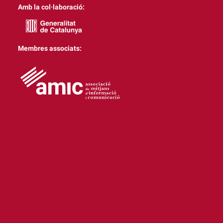
Amb la col·laboració:
Membres associats: