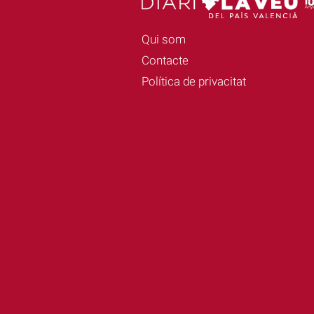
Qui som
Contacte
Política de privacitat