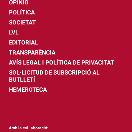
OPINIÓ
POLÍTICA
SOCIETAT
LVL
EDITORIAL
TRANSPARÈNCIA
AVÍS LEGAL I POLÍTICA DE PRIVACITAT
SOL·LICITUD DE SUBSCRIPCIÓ AL
BUTLLETÍ
HEMEROTECA
Amb la col·laboració: