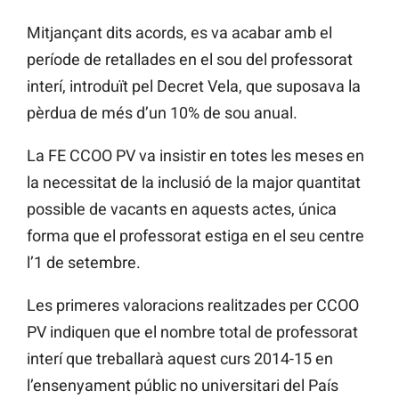
Mitjançant dits acords, es va acabar amb el
període de retallades en el sou del professorat
interí, introduït pel Decret Vela, que suposava la
pèrdua de més d’un 10% de sou anual.
La FE CCOO PV va insistir en totes les meses en
la necessitat de la inclusió de la major quantitat
possible de vacants en aquests actes, única
forma que el professorat estiga en el seu centre
l’1 de setembre.
Les primeres valoracions realitzades per CCOO
PV indiquen que el nombre total de professorat
interí que treballarà aquest curs 2014-15 en
l’ensenyament públic no universitari del País