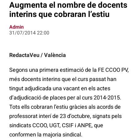
Augmenta el nombre de docents
interins que cobraran l’estiu
Admin
31/07/2014 22:00
RedactaVeu / València
Segons una primera estimació de la FE CCOO PV,
més docents interins que el curs passat han
tingut adjudicada una vacant en els actes
d’adjudicació de places per al curs 2014-2015.
Tots ells cobraran l’estiu gràcies als acords de
professorat interí de 23 d’octubre, signats pels
sindicats CCOO, UGT, CSIF i ANPE, que
conformen la majoria sindical.