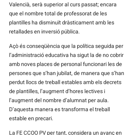
Valencià, serà superior al curs passat; encara
que el nombre total de professorat de les
plantilles ha disminuït dràsticament amb les
retallades en inversió pública.
Açò és conseqüència que la política seguida per
l’administració educativa ha sigut la de no cobrir
amb noves places de personal funcionari les de
persones que s’han jubilat, de manera que s’han
perdut llocs de treball estables amb els decrets
de plantilles, l’augment d’hores lectives i
l’augment del nombre d’alumnat per aula.
D’aquesta manera es transforma el treball
estable en precari.
La FE CCOO PV per tant, considera un avanç en