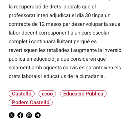
la recuperació de drets laborals que el
professorat interí adjudicat el dia 30 tinga un
contracte de 12 mesos per desenvolupar la seua
labor docent corresponent a un curs escolar
complet i continuarà lluitant perquè es
revertisquen les retallades i augmente la inversió
pública en educació ja que consideren que
solament amb aquests canvis es garanteixen els
drets laborals i educatius de la ciutadania.
Castelló
ccoo
Educació Pública
Podem Castelló