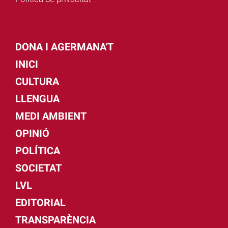
DONA I AGERMANA'T
INICI
CULTURA
LLENGUA
MEDI AMBIENT
OPINIÓ
POLÍTICA
SOCIETAT
LVL
EDITORIAL
TRANSPARÈNCIA