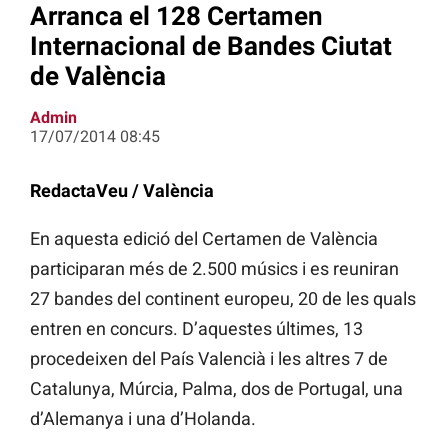
Arranca el 128 Certamen
Internacional de Bandes Ciutat
de València
Admin
17/07/2014 08:45
RedactaVeu / València
En aquesta edició del Certamen de València
participaran més de 2.500 músics i es reuniran
27 bandes del continent europeu, 20 de les quals
entren en concurs. D’aquestes últimes, 13
procedeixen del País Valencià i les altres 7 de
Catalunya, Múrcia, Palma, dos de Portugal, una
d’Alemanya i una d’Holanda.