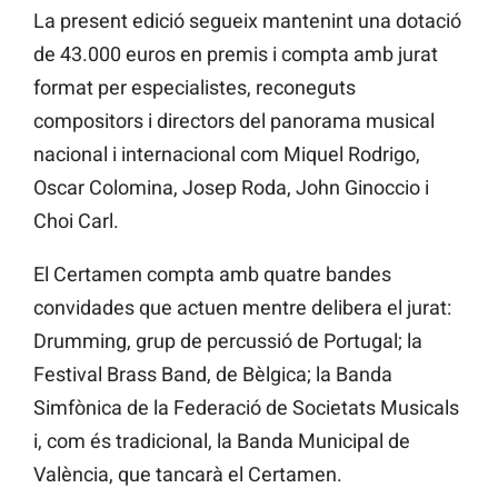
La present edició segueix mantenint una dotació
de 43.000 euros en premis i compta amb jurat
format per especialistes, reconeguts
compositors i directors del panorama musical
nacional i internacional com Miquel Rodrigo,
Oscar Colomina, Josep Roda, John Ginoccio i
Choi Carl.
El Certamen compta amb quatre bandes
convidades que actuen mentre delibera el jurat:
Drumming, grup de percussió de Portugal; la
Festival Brass Band, de Bèlgica; la Banda
Simfònica de la Federació de Societats Musicals
i, com és tradicional, la Banda Municipal de
València, que tancarà el Certamen.