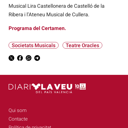
Musical Lira Castellonera de Castelló de la
Ribera i l’Ateneu Musical de Cullera.
Programa del Certamen.
Societats Musicals
Teatre Oracles
Qui som
Contacte
Política de privacitat