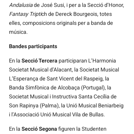
Andalusia
de José Susi, i per a la Secció d’Honor,
Fantasy Tripti
ch de Dereck Bourgeois, totes
elles, composicions originals per a banda de
música.
Bandes participants
En la
Secció Tercera
participaran L’Harmonia
Societat Musical d’Alacant, la Societat Musical
L’Esperança de Sant Vicent del Raspeig, la
Banda Simfònica de Alcobaça (Portugal), la
Societat Musical i Instructiva Santa Cecília de
Son Rapinya (Palma), la Unió Musical Beniarbeig
i l’Associació Unió Musical Vila de Bullas.
En la
Secció Segona
figuren la Studenten