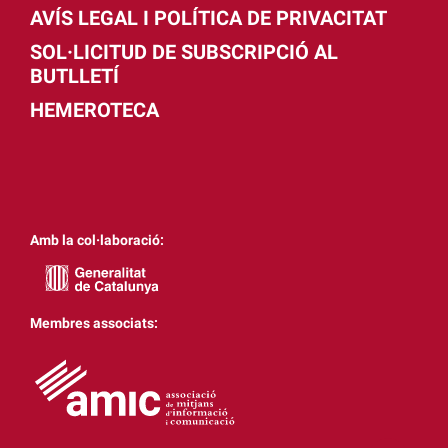
AVÍS LEGAL I POLÍTICA DE PRIVACITAT
SOL·LICITUD DE SUBSCRIPCIÓ AL
BUTLLETÍ
HEMEROTECA
Amb la col·laboració:
Membres associats: