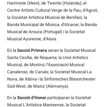
Harmonie Orkest, de Twente (Holanda); el
Centre Artístic Cultural Verge de la Pau, d’Agost;
la Societat Artística Musical de Benifaió, la
Banda Municipal de Música, d’Alcanar, la Banda
Musical de Arouca (Portugal) i la Societat
Musical Ayorense, d’Aiora.
En la
Secció Primera
seran la Societat Musical
Santa Cecilia, de Requena; la Unió Artístico
Musical, de Montroi; l’Associació Musical
Canalense, de Canals; la Societat Musical La
Nova, de Xàtiva i la Sinfonisches Blasorchester
Süd-West, de Mainz (Alemanya).
En la
Secció d’Honor
participaran la Societat
Musical L’Artística Manisense, la Societat