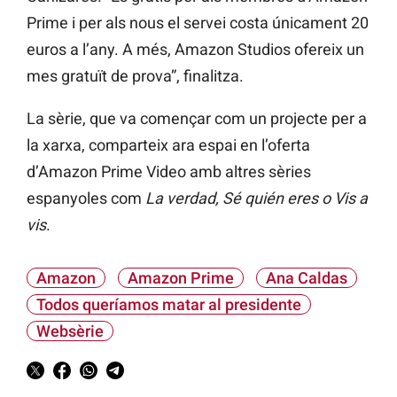
Prime i per als nous el servei costa únicament 20
euros a l’any. A més, Amazon Studios ofereix un
mes gratuït de prova”, finalitza.
La sèrie, que va començar com un projecte per a
la xarxa, comparteix ara espai en l’oferta
d’Amazon Prime Video amb altres sèries
espanyoles com
La verdad, Sé quién eres o Vis a
vis
.
Amazon
Amazon Prime
Ana Caldas
Todos queríamos matar al presidente
Websèrie