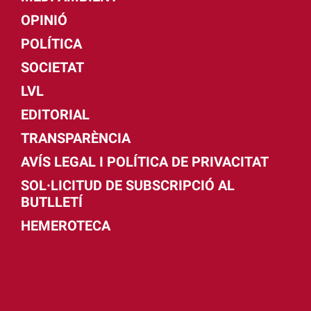
OPINIÓ
POLÍTICA
SOCIETAT
LVL
EDITORIAL
TRANSPARÈNCIA
AVÍS LEGAL I POLÍTICA DE PRIVACITAT
SOL·LICITUD DE SUBSCRIPCIÓ AL
BUTLLETÍ
HEMEROTECA