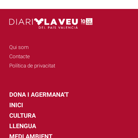
Qui som
Contacte
Política de privacitat
DONA I AGERMANA'T
INICI
CULTURA
LLENGUA
MEDI AMBIENT