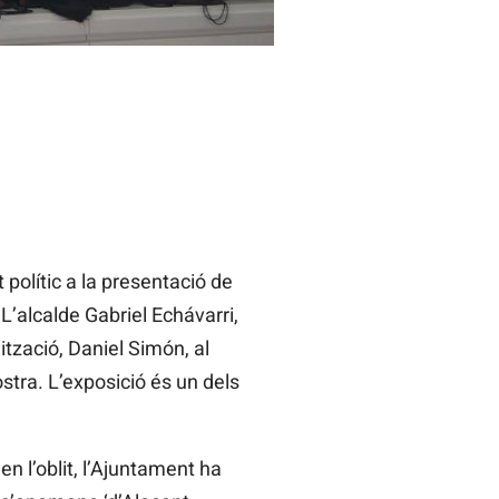
 polític a la presentació de
L’alcalde Gabriel Echávarri,
ització, Daniel Simón, al
stra. L’exposició és un dels
 l’oblit, l’Ajuntament ha