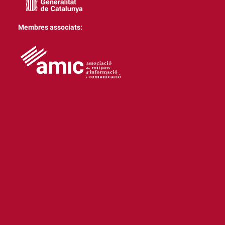
Membres associats: