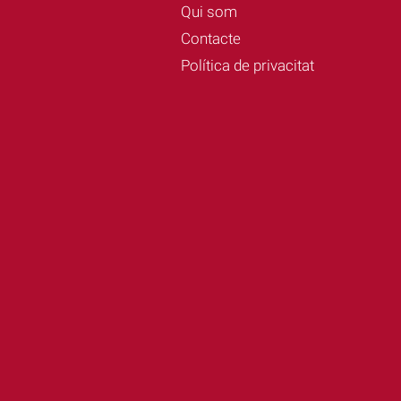
Qui som
Contacte
Política de privacitat