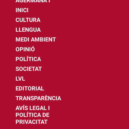
AGERMANA'T
INICI
CULTURA
LLENGUA
MEDI AMBIENT
OPINIÓ
POLÍTICA
SOCIETAT
LVL
EDITORIAL
TRANSPARÈNCIA
AVÍS LEGAL I
POLÍTICA DE
PRIVACITAT