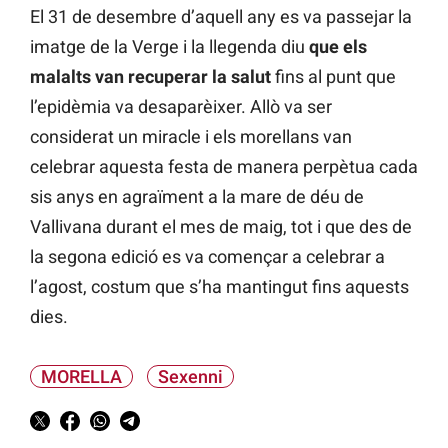
El 31 de desembre d’aquell any es va passejar la
imatge de la Verge i la llegenda diu
que els
malalts van recuperar la salut
fins al punt que
l’epidèmia va desaparèixer. Allò va ser
considerat un miracle i els morellans van
celebrar aquesta festa de manera perpètua cada
sis anys en agraïment a la mare de déu de
Vallivana durant el mes de maig, tot i que des de
la segona edició es va començar a celebrar a
l’agost, costum que s’ha mantingut fins aquests
dies.
MORELLA
Sexenni