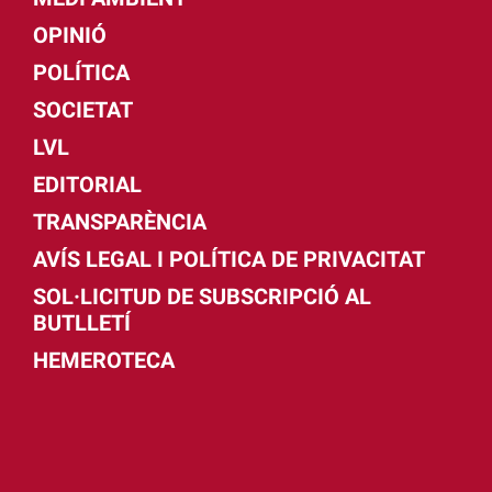
OPINIÓ
POLÍTICA
SOCIETAT
LVL
EDITORIAL
TRANSPARÈNCIA
AVÍS LEGAL I POLÍTICA DE PRIVACITAT
SOL·LICITUD DE SUBSCRIPCIÓ AL
BUTLLETÍ
HEMEROTECA