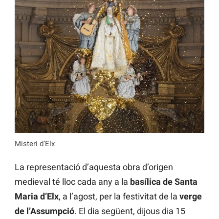
Misteri d’Elx
La representació d’aquesta obra d’origen
medieval té lloc cada any a la
basílica de Santa
Maria d’Elx
, a l’agost, per la festivitat de la
verge
de l’Assumpció
. El dia següent, dijous dia 15