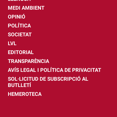
MEDI AMBIENT
OPINIÓ
POLÍTICA
SOCIETAT
LVL
EDITORIAL
TRANSPARÈNCIA
AVÍS LEGAL I POLÍTICA DE PRIVACITAT
SOL·LICITUD DE SUBSCRIPCIÓ AL
BUTLLETÍ
HEMEROTECA