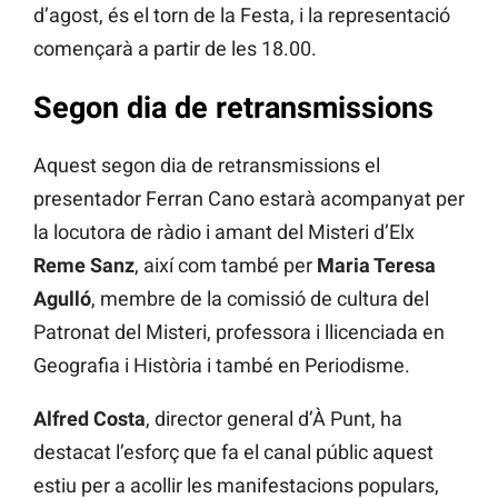
d’agost, és el torn de la Festa, i la representació
començarà a partir de les 18.00.
Segon dia de retransmissions
Aquest segon dia de retransmissions el
presentador Ferran Cano estarà acompanyat per
la locutora de ràdio i amant del Misteri d’Elx
Reme Sanz
, així com també per
Maria Teresa
Agulló
, membre de la comissió de cultura del
Patronat del Misteri, professora i llicenciada en
Geografia i Història i també en Periodisme.
Alfred Costa
, director general d’À Punt, ha
destacat l’esforç que fa el canal públic aquest
estiu per a acollir les manifestacions populars,