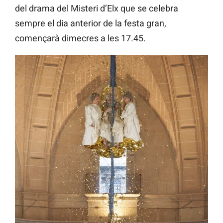
del drama del Misteri d’Elx que se celebra
sempre el dia anterior de la festa gran,
començarà dimecres a les 17.45.