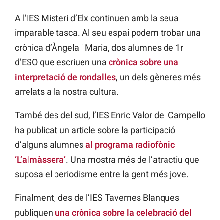
A l’IES Misteri d’Elx continuen amb la seua
imparable tasca. Al seu espai podem trobar una
crònica d’Àngela i Maria, dos alumnes de 1r
d’ESO que escriuen una
crònica sobre una
interpretació de rondalles
, un dels gèneres més
arrelats a la nostra cultura.
També des del sud, l’IES Enric Valor del Campello
ha publicat un article sobre la participació
d’alguns alumnes
al programa radiofònic
‘L’almàssera’
. Una mostra més de l’atractiu que
suposa el periodisme entre la gent més jove.
Finalment, des de l’IES Tavernes Blanques
publiquen
una crònica sobre la celebració del