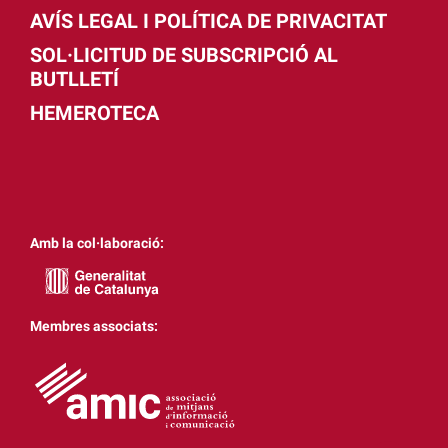
AVÍS LEGAL I POLÍTICA DE PRIVACITAT
SOL·LICITUD DE SUBSCRIPCIÓ AL
BUTLLETÍ
HEMEROTECA
Amb la col·laboració:
Membres associats: