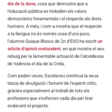
dia de la dona
, cosa que demostra que a
l’educació pública es treballen els valors
democràtics fonamentals i el respecte als drets
humans. A més, i com a mostra que el respecte
a la llengua no és només cosa d’uns pocs,
l’alumne Quique Blasco de 2n d’ESO ha escrit
un
article d’opinió contundent
, en què mostra el seu
rebuig per la lamentable actuació de l’alcaldessa
de València el dia de la Crida.
Com poden veure, Escolaveu continua la seua
tasca de divulgació i foment de l’esperit crític,
gràcies especialment al treball de tots els
professors que s’esforcen cada dia per tirar
endavant el projecte.