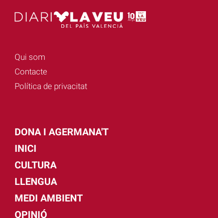
Qui som
Contacte
Política de privacitat
DONA I AGERMANA'T
INICI
CULTURA
LLENGUA
MEDI AMBIENT
OPINIÓ