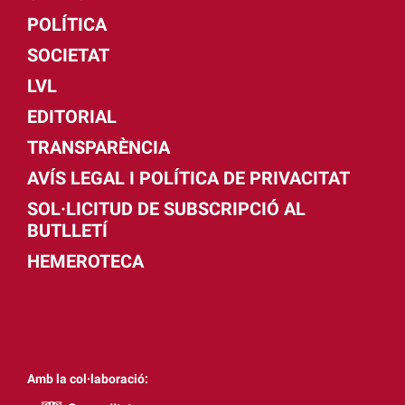
POLÍTICA
SOCIETAT
LVL
EDITORIAL
TRANSPARÈNCIA
AVÍS LEGAL I POLÍTICA DE PRIVACITAT
SOL·LICITUD DE SUBSCRIPCIÓ AL
BUTLLETÍ
HEMEROTECA
Amb la col·laboració: