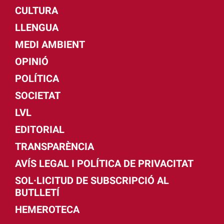
CULTURA
LLENGUA
MEDI AMBIENT
OPINIÓ
POLÍTICA
SOCIETAT
LVL
EDITORIAL
TRANSPARÈNCIA
AVÍS LEGAL I POLÍTICA DE PRIVACITAT
SOL·LICITUD DE SUBSCRIPCIÓ AL
BUTLLETÍ
HEMEROTECA