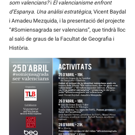
som valencians?
i
El valencianisme enfront
d’Espanya. Una anàlisi estratègica
, Vicent Baydal
i Amadeu Mezquida, i la presentació del projecte
“#Somiensagrada ser valencians”, que tindrà lloc
al saló de graus de la Facultat de Geografia i
Història.