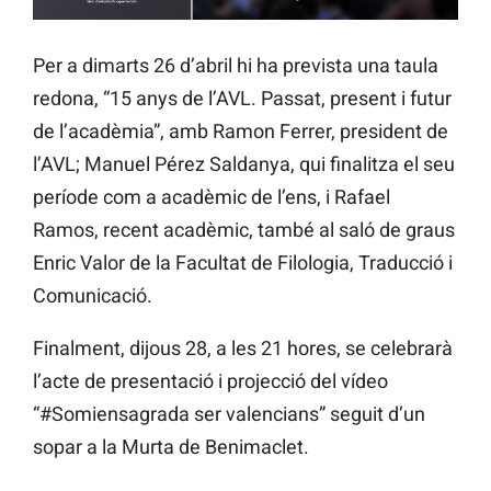
Per a dimarts 26 d’abril hi ha prevista una taula
redona, “15 anys de l’AVL. Passat, present i futur
de l’acadèmia”, amb Ramon Ferrer, president de
l’AVL; Manuel Pérez Saldanya, qui finalitza el seu
període com a acadèmic de l’ens, i Rafael
Ramos, recent acadèmic, també al saló de graus
Enric Valor de la Facultat de Filologia, Traducció i
Comunicació.
Finalment, dijous 28, a les 21 hores, se celebrarà
l’acte de presentació i projecció del vídeo
“#Somiensagrada ser valencians” seguit d’un
sopar a la Murta de Benimaclet.