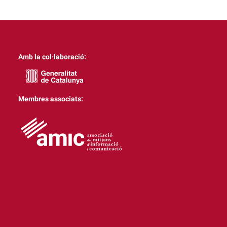
Amb la col·laboració:
Membres associats: