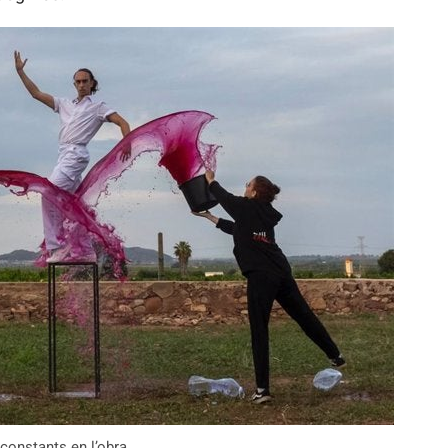
 constants en l’obra