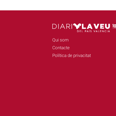
Qui som
Contacte
Política de privacitat