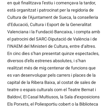
en què finalitzava l’estiu i començava la tardor,
està organitzat i patrocinat per la regidoria de
Cultura de l’Ajuntament de Sueca, la conselleria
d’Educació, Cultura i Esport de la Generalitat
Valenciana i la Fundació Bancaixa, i compta amb
el patrocini del SARC-Diputació de València i de
l’INAEM del Ministeri de Cultura, entre d’altres.
En cinc dies s’han presentat quinze espectacles,
diversos d’ells estrenes absolutes, i s’han
realitzat més de mig centenar de funcions que
es van desenvolupar pels carrers i places de la
capital de la Ribera Baixa, al costat de sales de
teatre o espais culturals com el Teatre Bernat i
Baldoví, El Casal Multiusos, la Sala d’exposicions
Els Porxets, el Poliesportiu cobert o la Biblioteca