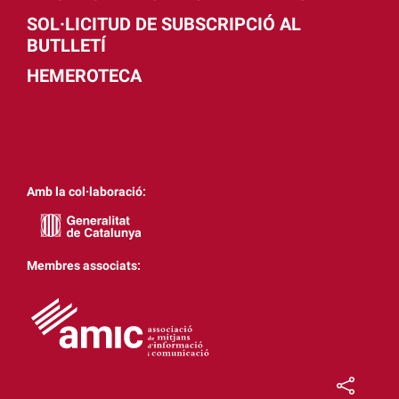
SOL·LICITUD DE SUBSCRIPCIÓ AL
BUTLLETÍ
HEMEROTECA
Amb la col·laboració:
Membres associats: