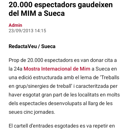
20.000 espectadors gaudeixen
del MIM a Sueca
Admin
23/09/2013 14:15
RedactaVeu / Sueca
Prop de 20.000 espectadors es van donar cita a
la 24a
Mostra Internacional de Mim
a Sueca en
una edició estructurada amb el lema de ‘Treballs
en grup/sinergies de treball’ i caracteritzada per
haver esgotat gran part de les localitats en molts
dels espectacles desenvolupats al llarg de les
seues cinc jornades.
El cartell d’entrades esgotades es va repetir en