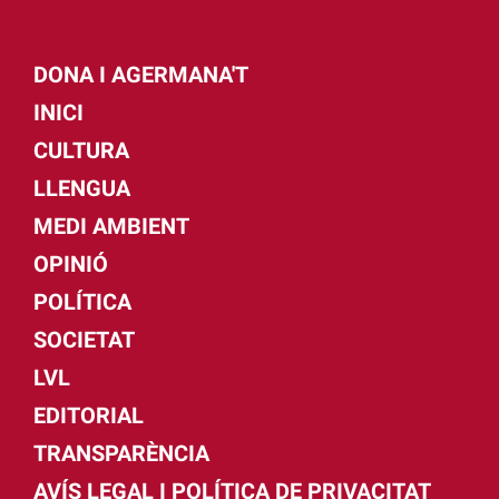
DONA I AGERMANA'T
INICI
CULTURA
LLENGUA
MEDI AMBIENT
OPINIÓ
POLÍTICA
SOCIETAT
LVL
EDITORIAL
TRANSPARÈNCIA
AVÍS LEGAL I POLÍTICA DE PRIVACITAT