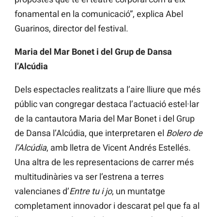
fonamental en la comunicació”, explica Abel
Guarinos, director del festival.
Maria del Mar Bonet i del Grup de Dansa
l’Alcúdia
Dels espectacles realitzats a l’aire lliure que més
públic van congregar destaca l’actuació estel·lar
de la cantautora Maria del Mar Bonet i del Grup
de Dansa l’Alcúdia, que interpretaren el
Bolero de
l’Alcúdia
, amb lletra de Vicent Andrés Estellés.
Una altra de les representacions de carrer més
multitudinàries va ser l’estrena a terres
valencianes d’
Entre tu i jo
, un muntatge
completament innovador i descarat pel que fa al