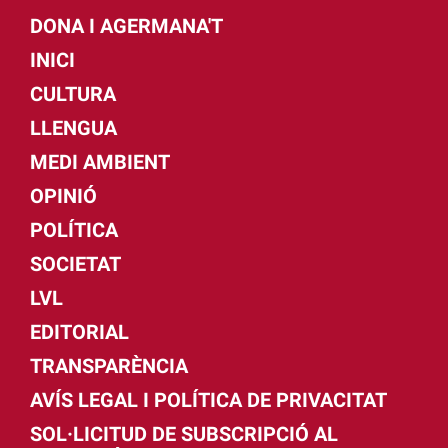
DONA I AGERMANA'T
INICI
CULTURA
LLENGUA
MEDI AMBIENT
OPINIÓ
POLÍTICA
SOCIETAT
LVL
EDITORIAL
TRANSPARÈNCIA
AVÍS LEGAL I POLÍTICA DE PRIVACITAT
SOL·LICITUD DE SUBSCRIPCIÓ AL