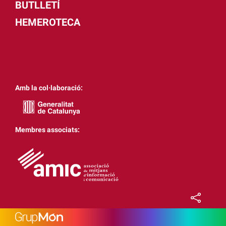
BUTLLETÍ
HEMEROTECA
Amb la col·laboració:
Membres associats: