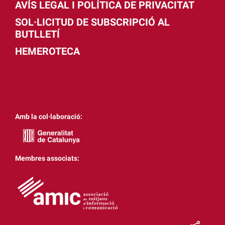
AVÍS LEGAL I POLÍTICA DE PRIVACITAT
SOL·LICITUD DE SUBSCRIPCIÓ AL
BUTLLETÍ
HEMEROTECA
Amb la col·laboració:
Membres associats: