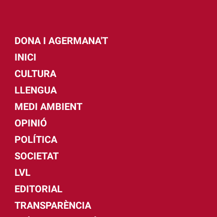
DONA I AGERMANA'T
INICI
CULTURA
LLENGUA
MEDI AMBIENT
OPINIÓ
POLÍTICA
SOCIETAT
LVL
EDITORIAL
TRANSPARÈNCIA