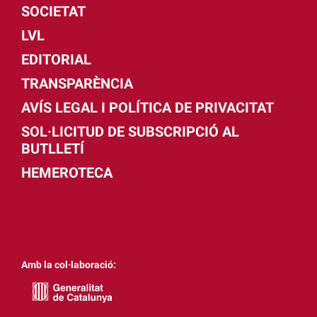
SOCIETAT
LVL
EDITORIAL
TRANSPARÈNCIA
AVÍS LEGAL I POLÍTICA DE PRIVACITAT
SOL·LICITUD DE SUBSCRIPCIÓ AL
BUTLLETÍ
HEMEROTECA
Amb la col·laboració: