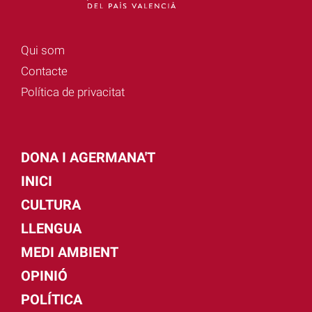
Qui som
Contacte
Política de privacitat
DONA I AGERMANA'T
INICI
CULTURA
LLENGUA
MEDI AMBIENT
OPINIÓ
POLÍTICA