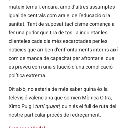
mateix tema i, encara, amb d’altres assumptes
igual de centrals com ara el de l’educació o la
sanitat. Tant de suposat tacticisme comença a
fer una pudor que tira de tos i a inquietar les
clienteles cada dia més escarotades per les
notícies que arriben d’enfrontaments interns així
com de manca de capacitat per afrontar el que
es preveu com una situació d’una complicació
política extrema.
Dit això, no estaria de més saber quina és la
televisió valenciana que somien Mònica Oltra,
Ximo Puig i
tutti quanti
, quin és el full de ruta del
nostre particular procés de redreçament.