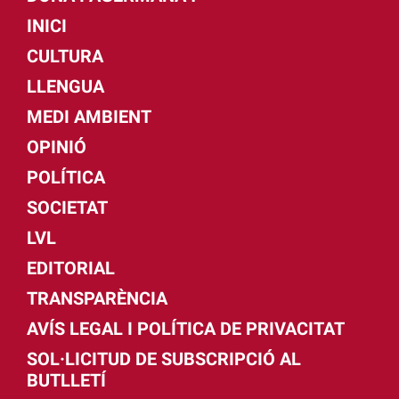
INICI
CULTURA
LLENGUA
MEDI AMBIENT
OPINIÓ
POLÍTICA
SOCIETAT
LVL
EDITORIAL
TRANSPARÈNCIA
AVÍS LEGAL I POLÍTICA DE PRIVACITAT
SOL·LICITUD DE SUBSCRIPCIÓ AL
BUTLLETÍ