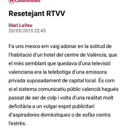
Columnistes
Resetejant RTVV
Diari LaVeu
20/03/2015 22:45
Fa uns mesos em vaig adonar en la solitud de
l’habitació d’un hotel del centre de València, que
el més semblant que quedava d’una televisió
valenciana era la telebotiga d’una emissora
privada suposadament de capital local. És com
si el sistema comunicatiu públic valencià hagués
passat de ser de colp i volta d’una realitat molt
deficitària a un vulgar espot publicitari
d’aspiradores domèstiques o de sofàs contra
l’estrès.