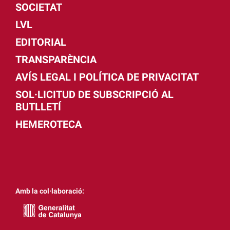
SOCIETAT
LVL
EDITORIAL
TRANSPARÈNCIA
AVÍS LEGAL I POLÍTICA DE PRIVACITAT
SOL·LICITUD DE SUBSCRIPCIÓ AL
BUTLLETÍ
HEMEROTECA
Amb la col·laboració: