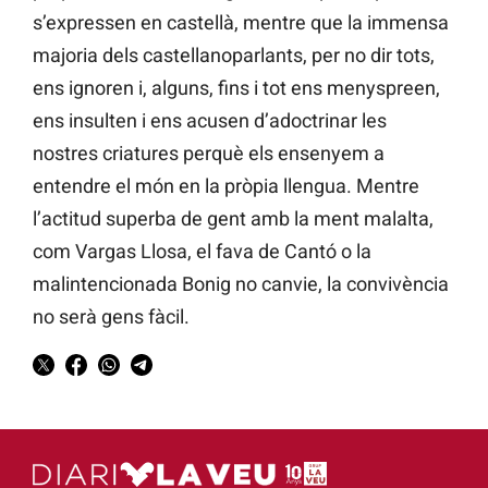
s’expressen en castellà, mentre que la immensa
majoria dels castellanoparlants, per no dir tots,
ens ignoren i, alguns, fins i tot ens menyspreen,
ens insulten i ens acusen d’adoctrinar les
nostres criatures perquè els ensenyem a
entendre el món en la pròpia llengua. Mentre
l’actitud superba de gent amb la ment malalta,
com Vargas Llosa, el fava de Cantó o la
malintencionada Bonig no canvie, la convivència
no serà gens fàcil.