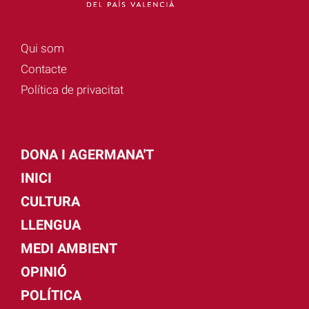
Qui som
Contacte
Política de privacitat
DONA I AGERMANA'T
INICI
CULTURA
LLENGUA
MEDI AMBIENT
OPINIÓ
POLÍTICA