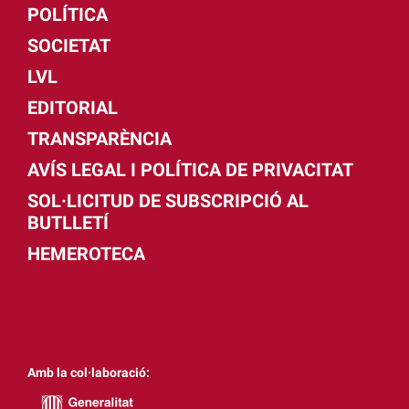
POLÍTICA
SOCIETAT
LVL
EDITORIAL
TRANSPARÈNCIA
AVÍS LEGAL I POLÍTICA DE PRIVACITAT
SOL·LICITUD DE SUBSCRIPCIÓ AL
BUTLLETÍ
HEMEROTECA
Amb la col·laboració: