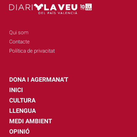
Qui som
Contacte
Política de privacitat
DONA I AGERMANA'T
INICI
CULTURA
LLENGUA
MEDI AMBIENT
OPINIÓ