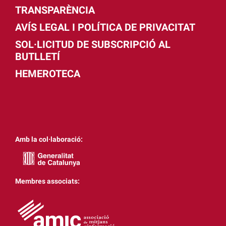
TRANSPARÈNCIA
AVÍS LEGAL I POLÍTICA DE PRIVACITAT
SOL·LICITUD DE SUBSCRIPCIÓ AL
BUTLLETÍ
HEMEROTECA
Amb la col·laboració:
Membres associats: