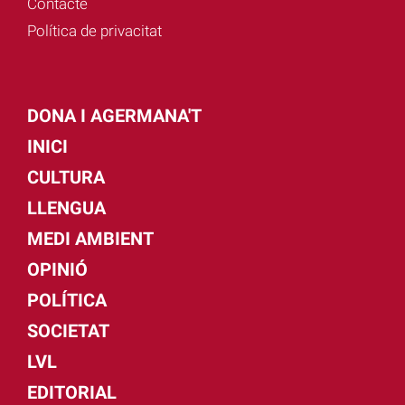
Contacte
Política de privacitat
DONA I AGERMANA'T
INICI
CULTURA
LLENGUA
MEDI AMBIENT
OPINIÓ
POLÍTICA
SOCIETAT
LVL
EDITORIAL