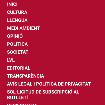
INICI
CULTURA
LLENGUA
MEDI AMBIENT
OPINIÓ
POLÍTICA
SOCIETAT
LVL
EDITORIAL
TRANSPARÈNCIA
AVÍS LEGAL I POLÍTICA DE PRIVACITAT
SOL·LICITUD DE SUBSCRIPCIÓ AL
BUTLLETÍ