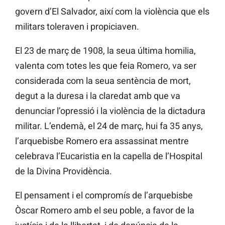
govern d’El Salvador, així com la violència que els
militars toleraven i propiciaven.
El 23 de març de 1908, la seua última homilia,
valenta com totes les que feia Romero, va ser
considerada com la seua sentència de mort,
degut a la duresa i la claredat amb que va
denunciar l’opressió i la violència de la dictadura
militar. L’endemà, el 24 de març, hui fa 35 anys,
l’arquebisbe Romero era assassinat mentre
celebrava l’Eucaristia en la capella de l’Hospital
de la Divina Providència.
El pensament i el compromís de l’arquebisbe
Òscar Romero amb el seu poble, a favor de la