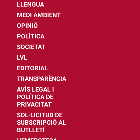
LLENGUA
MEDI AMBIENT
OPINIÓ
POLÍTICA
SOCIETAT
LVL
EDITORIAL
TRANSPARÈNCIA
AVÍS LEGAL I
POLÍTICA DE
PRIVACITAT
SOL·LICITUD DE
SUBSCRIPCIÓ AL
BUTLLETÍ