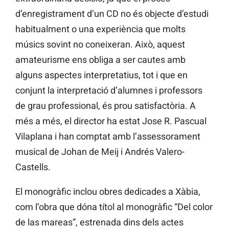
d’enregistrament d’un CD no és objecte d’estudi
habitualment o una experiència que molts
músics sovint no coneixeran. Això, aquest
amateurisme ens obliga a ser cautes amb
alguns aspectes interpretatius, tot i que en
conjunt la interpretació d’alumnes i professors
de grau professional, és prou satisfactòria. A
més a més, el director ha estat Jose R. Pascual
Vilaplana i han comptat amb l’assessorament
musical de Johan de Meij i Andrés Valero-
Castells.
El monogràfic inclou obres dedicades a Xàbia,
com l’obra que dóna títol al monogràfic “Del color
de las mareas”, estrenada dins dels actes