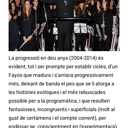
La progressió en deu anys (2004-2014) és
evident, tot i ser prompte per establir cicles, d’un
Fayos que madura i s’arrisca progressivament
més, deixant de banda el pes que se li atorga a
les històries exòtiques i el més rebuscades
possible per a la programàtica, i que resulten
fantasioses, incongruents i superficials (molt al
gust de certàmens i el compte corrent), per
endinsar-se, conscientment en l’experimentació