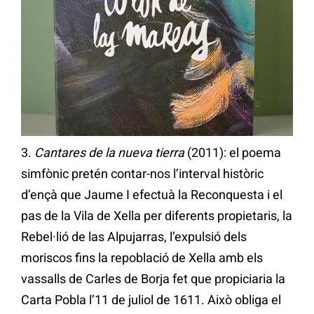
3.
Cantares de la nueva tierra
(2011): el poema
simfònic pretén contar-nos l’interval històric
d’ençà que Jaume I efectuà la Reconquesta i el
pas de la Vila de Xella per diferents propietaris, la
Rebel·lió de las Alpujarras, l’expulsió dels
moriscos fins la repoblació de Xella amb els
vassalls de Carles de Borja fet que propiciaria la
Carta Pobla l’11 de juliol de 1611. Això obliga el