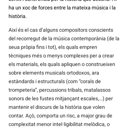
ha un xoc de forces entre la mateixa música i la
història.
Així és el cas d’alguns compositors conscients
del recorregut de la música contemporània (de la
seua pròpia fins i tot), els quals empren
tècniques més o menys complexes per a crear
els materials, els quals apliquen o construeixen
sobre elements musicals ortodoxos, ara
estàndards i estructurals (com “corals de
trompeteria”, percussions tribals, matalassos
sonors de les fustes mitjançant escales,…) per
mantenir el discurs de la història que volen
contar. Açò, comporta un risc, a major grau de
complexitat menor intel·ligibilitat melòdica, o