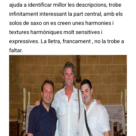
ajuda a identificar millor les descripcions, trobe
infinitament interessant la part central, amb els
solos de saxo on es creen unes harmonies i
textures harmòniques molt sensitives i
expressives. La lletra, francament , no la trobe a
faltar.