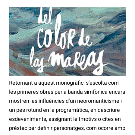
Retornant a aquest monogràfic, s’escolta com
les primeres obres per a banda simfònica encara
mostren les influències d’un neoromanticisme i
un pes rotund en la programàtica, en descriure
esdeveniments, assignant leitmotivs o cites en
préstec per definir personatges, com ocorre amb