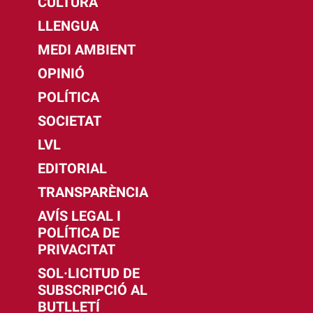
CULTURA
LLENGUA
MEDI AMBIENT
OPINIÓ
POLÍTICA
SOCIETAT
LVL
EDITORIAL
TRANSPARÈNCIA
AVÍS LEGAL I
POLÍTICA DE
PRIVACITAT
SOL·LICITUD DE
SUBSCRIPCIÓ AL
BUTLLETÍ