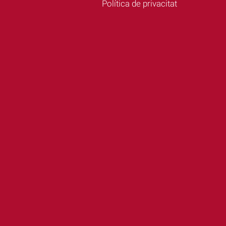
Política de privacitat