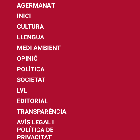
AGERMANA'T
INICI
CULTURA
LLENGUA
MEDI AMBIENT
OPINIÓ
POLÍTICA
SOCIETAT
LVL
EDITORIAL
TRANSPARÈNCIA
AVÍS LEGAL I
POLÍTICA DE
PRIVACITAT