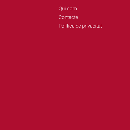
Qui som
Contacte
Política de privacitat