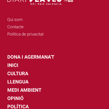
Qui som
Contacte
Política de privacitat
DONA I AGERMANA'T
INICI
CULTURA
LLENGUA
MEDI AMBIENT
OPINIÓ
POLÍTICA