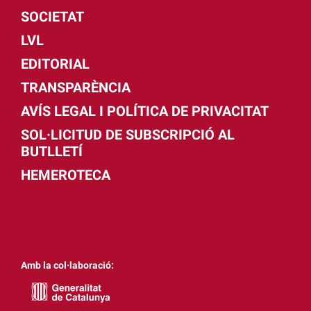
SOCIETAT
LVL
EDITORIAL
TRANSPARÈNCIA
AVÍS LEGAL I POLÍTICA DE PRIVACITAT
SOL·LICITUD DE SUBSCRIPCIÓ AL
BUTLLETÍ
HEMEROTECA
Amb la col·laboració: