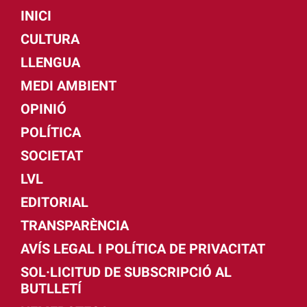
INICI
CULTURA
LLENGUA
MEDI AMBIENT
OPINIÓ
POLÍTICA
SOCIETAT
LVL
EDITORIAL
TRANSPARÈNCIA
AVÍS LEGAL I POLÍTICA DE PRIVACITAT
SOL·LICITUD DE SUBSCRIPCIÓ AL
BUTLLETÍ