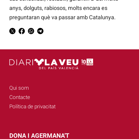
anys, dolguts, rabiosos, molts encara es
preguntaran què va passar amb Catalunya.
Qui som
Contacte
Política de privacitat
DONA I AGERMANA'T