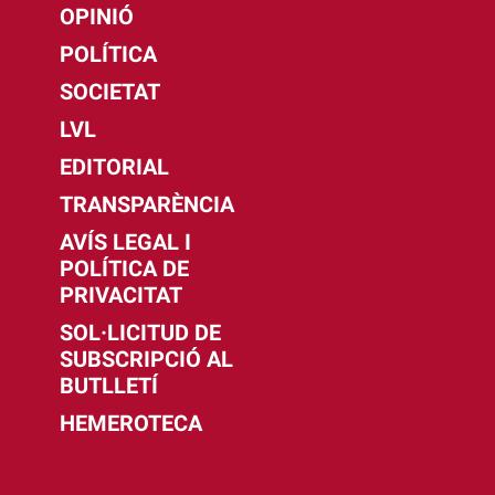
OPINIÓ
POLÍTICA
SOCIETAT
LVL
EDITORIAL
TRANSPARÈNCIA
AVÍS LEGAL I
POLÍTICA DE
PRIVACITAT
SOL·LICITUD DE
SUBSCRIPCIÓ AL
BUTLLETÍ
HEMEROTECA