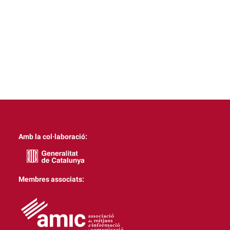
Amb la col·laboració:
Membres associats: