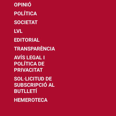
OPINIÓ
POLÍTICA
SOCIETAT
LVL
EDITORIAL
TRANSPARÈNCIA
AVÍS LEGAL I
POLÍTICA DE
PRIVACITAT
SOL·LICITUD DE
SUBSCRIPCIÓ AL
BUTLLETÍ
HEMEROTECA