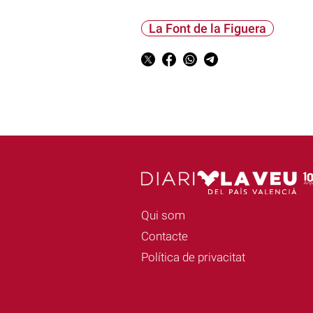
La Font de la Figuera
Qui som
Contacte
Política de privacitat