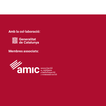
Amb la col·laboració:
Membres associats: