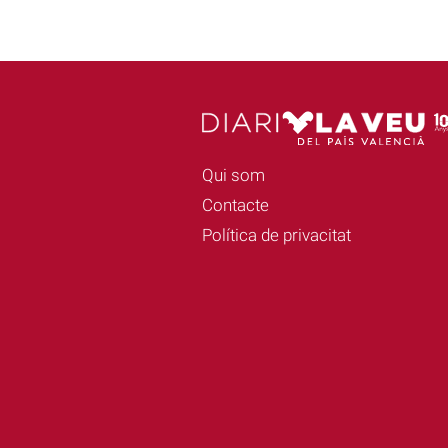
Qui som
Contacte
Política de privacitat