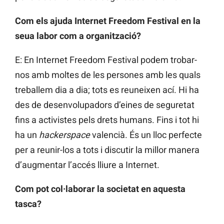
Com els ajuda Internet Freedom Festival en la
seua labor com a organització?
E: En Internet Freedom Festival podem trobar-
nos amb moltes de les persones amb les quals
treballem dia a dia; tots es reuneixen ací. Hi ha
des de desenvolupadors d’eines de seguretat
fins a activistes pels drets humans. Fins i tot hi
ha un
hackerspace
valencià. És un lloc perfecte
per a reunir-los a tots i discutir la millor manera
d’augmentar l’accés lliure a Internet.
Com pot col·laborar la societat en aquesta
tasca?