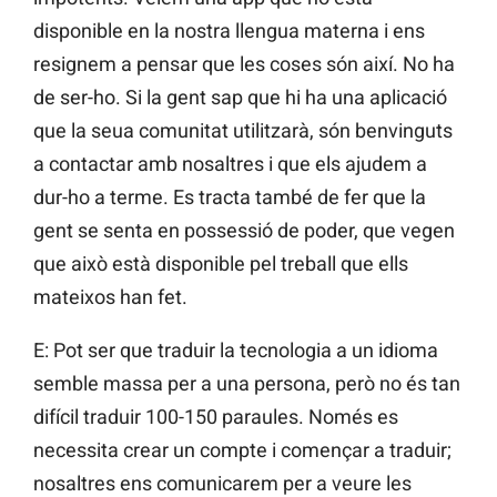
disponible en la nostra llengua materna i ens
resignem a pensar que les coses són així. No ha
de ser-ho. Si la gent sap que hi ha una aplicació
que la seua comunitat utilitzarà, són benvinguts
a contactar amb nosaltres i que els ajudem a
dur-ho a terme. Es tracta també de fer que la
gent se senta en possessió de poder, que vegen
que això està disponible pel treball que ells
mateixos han fet.
E: Pot ser que traduir la tecnologia a un idioma
semble massa per a una persona, però no és tan
difícil traduir 100-150 paraules. Només es
necessita crear un compte i començar a traduir;
nosaltres ens comunicarem per a veure les