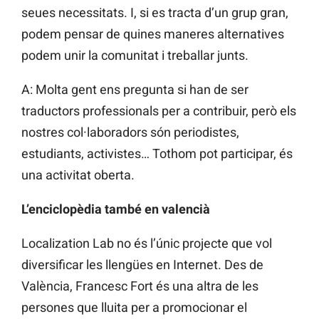
seues necessitats. I, si es tracta d’un grup gran,
podem pensar de quines maneres alternatives
podem unir la comunitat i treballar junts.
A: Molta gent ens pregunta si han de ser
traductors professionals per a contribuir, però els
nostres col·laboradors són periodistes,
estudiants, activistes… Tothom pot participar, és
una activitat oberta.
L’enciclopèdia també en valencià
Localization Lab no és l’únic projecte que vol
diversificar les llengües en Internet. Des de
València, Francesc Fort és una altra de les
persones que lluita per a promocionar el