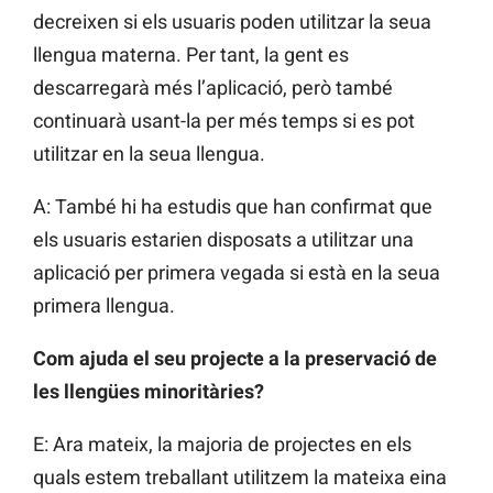
decreixen si els usuaris poden utilitzar la seua
llengua materna. Per tant, la gent es
descarregarà més l’aplicació, però també
continuarà usant-la per més temps si es pot
utilitzar en la seua llengua.
A: També hi ha estudis que han confirmat que
els usuaris estarien disposats a utilitzar una
aplicació per primera vegada si està en la seua
primera llengua.
Com ajuda el seu projecte a la preservació de
les llengües minoritàries?
E: Ara mateix, la majoria de projectes en els
quals estem treballant utilitzem la mateixa eina