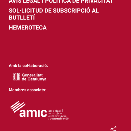
AVÍS LEGAL I POLÍTICA DE PRIVACITAT
SOL·LICITUD DE SUBSCRIPCIÓ AL
BUTLLETÍ
HEMEROTECA
Amb la col·laboració:
Membres associats: