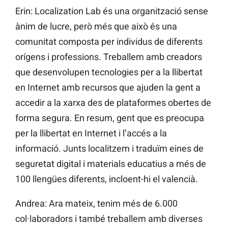
Erin: Localization Lab és una organització sense
ànim de lucre, però més que això és una
comunitat composta per individus de diferents
orígens i professions. Treballem amb creadors
que desenvolupen tecnologies per a la llibertat
en Internet amb recursos que ajuden la gent a
accedir a la xarxa des de plataformes obertes de
forma segura. En resum, gent que es preocupa
per la llibertat en Internet i l’accés a la
informació. Junts localitzem i traduïm eines de
seguretat digital i materials educatius a més de
100 llengües diferents, incloent-hi el valencià.
Andrea: Ara mateix, tenim més de 6.000
col·laboradors i també treballem amb diverses