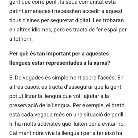
gent que corre perill, la seua comunitat està
patint amenaces i necessiten accedir a aquest
tipus d’eines per seguretat digital. Les trobaran
en altres idiomes, però es tracta de fer espai per
a tothom.
Per què és tan important per a aquestes
llengües estar representades a la xarxa?
E: De vegades és simplement sobre l’accés. En
altres casos, es tracta d’assegurar que la gent
pot utilitzar la llengua que vol i ajudar a la
preservació de la llengua. Per exemple, el bretó
està cada vegada més en una situació de perill i
hi ha molts activistes que lluiten per a evitar-ho.
Cal mantindre viva la llengua i per a fer això ha