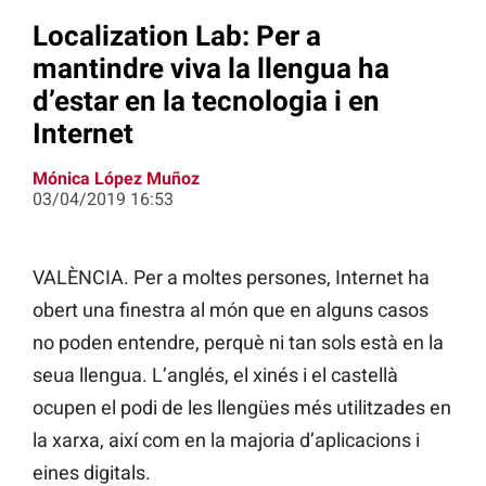
Localization Lab: Per a
mantindre viva la llengua ha
d’estar en la tecnologia i en
Internet
Mónica López Muñoz
03/04/2019 16:53
VALÈNCIA. Per a moltes persones, Internet ha
obert una finestra al món que en alguns casos
no poden entendre, perquè ni tan sols està en la
seua llengua. L’anglés, el xinés i el castellà
ocupen el podi de les llengües més utilitzades en
la xarxa, així com en la majoria d’aplicacions i
eines digitals.