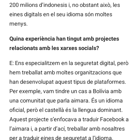
200 milions d’indonesis i, no obstant això, les
eines digitals en el seu idioma són moltes
menys.
Quina experiència han tingut amb projectes
relacionats amb les xarxes socials?
E: Ens especialitzem en la seguretat digital, però
hem treballat amb moltes organitzacions que
han desenvolupat aquest tipus de plataformes.
Per exemple, vam tindre un cas a Bolívia amb
una comunitat que parla aimara. És un idioma
oficial, però el castellà és la llengua dominant.
Aquest projecte s’enfocava a traduir Facebook a
l’aimara i, a partir d’ací, treballar amb nosaltres
per a traduir eines de seguretat a l’idioma.