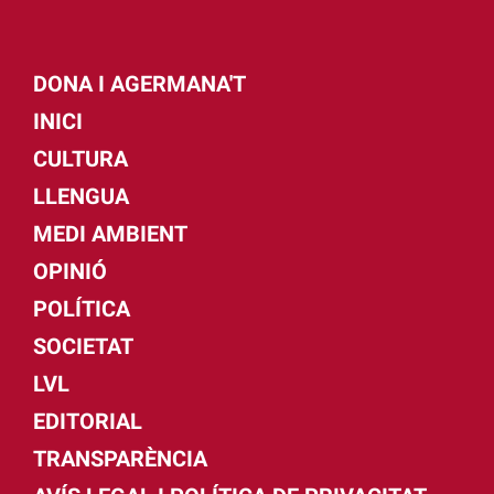
DONA I AGERMANA'T
INICI
CULTURA
LLENGUA
MEDI AMBIENT
OPINIÓ
POLÍTICA
SOCIETAT
LVL
EDITORIAL
TRANSPARÈNCIA