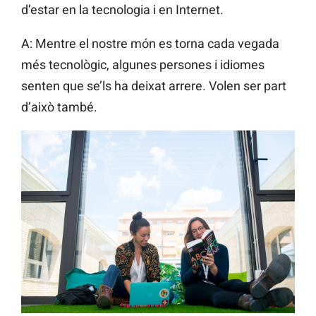
d’estar en la tecnologia i en Internet.
A: Mentre el nostre món es torna cada vegada
més tecnològic, algunes persones i idiomes
senten que se’ls ha deixat arrere. Volen ser part
d’això també.