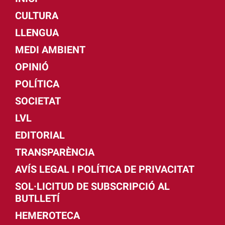
CULTURA
LLENGUA
MEDI AMBIENT
OPINIÓ
POLÍTICA
SOCIETAT
LVL
EDITORIAL
TRANSPARÈNCIA
AVÍS LEGAL I POLÍTICA DE PRIVACITAT
SOL·LICITUD DE SUBSCRIPCIÓ AL
BUTLLETÍ
HEMEROTECA