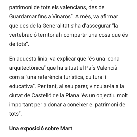
patrimoni de tots els valencians, des de
Guardamar fins a Vinaròs”. A més, va afirmar
que des de la Generalitat s’ha d’assegurar “la
vertebració territorial i compartir una cosa que és
de tots”.
En aquesta línia, va explicar que “és una icona
arquitectònica” que ha situat el País Valencià
com a “una referència turística, cultural i
educativa”. Per tant, al seu parer, vincular-la a la
ciutat de Castelló de la Plana “és un objectiu molt
important per a donar a conéixer el patrimoni de
tots”.
Una exposició sobre Mart