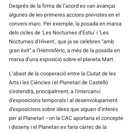
Després de la firma de l’acord es van avançar
algunes de les primeres accions previstes en el
conveni marc. Per exemple, la posada en marxa
dels cicles de ‘Les Nocturnes d’Estiu’ i ‘Les
Nocturnes d’Hivern’, que ja se celebren “amb
gran èxit” a l’Hemisfèric, a més de la posada en
marxa d’una exposició sobre el planeta Mart.
L’abast de la cooperació entre la Ciutat de les
Arts i les Ciències i el Planetari de Castelló
s’estendrà, principalment, a l’intercanvi
d’exposicions temporals i al desenvolupament
d’exposicions sobre idees que siguen d’interés
per al Planetari –on la CAC aportaria el concepte
i disseny i el Planetari es faria càrrec de la