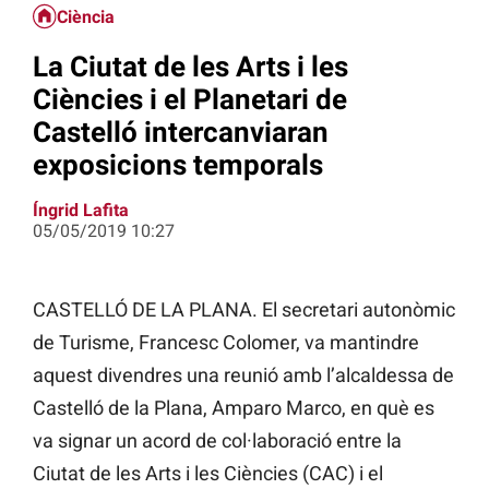
Ciència
La Ciutat de les Arts i les
Ciències i el Planetari de
Castelló intercanviaran
exposicions temporals
Íngrid Lafita
05/05/2019 10:27
CASTELLÓ DE LA PLANA. El secretari autonòmic
de Turisme, Francesc Colomer, va mantindre
aquest divendres una reunió amb l’alcaldessa de
Castelló de la Plana, Amparo Marco, en què es
va signar un acord de col·laboració entre la
Ciutat de les Arts i les Ciències (CAC) i el