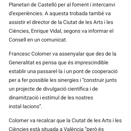
Planetari de Castelló per al foment i intercanvi
d’experiències. A aquesta trobada també va
assistir el director de la Ciutat de les Arts i les
Ciències, Enrique Vidal, segons va informar el
Consell en un comunicat.
Francesc Colomer va assenyalar que des de la
Generalitat es pensa que és imprescindible
establir una passarel·la i un pont de cooperació
per a fer possible les sinergies i “construir junts
un projecte de divulgació científica i de
dinamització i estímul de les nostres
instal·lacions”.
Colomer va recalcar que la Ciutat de les Arts i les
Ciències està situada a València “però és