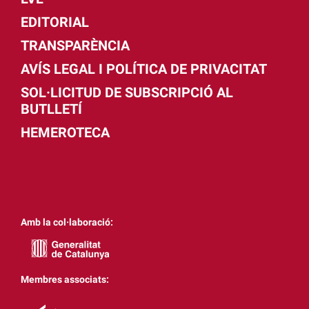
EDITORIAL
TRANSPARÈNCIA
AVÍS LEGAL I POLÍTICA DE PRIVACITAT
SOL·LICITUD DE SUBSCRIPCIÓ AL
BUTLLETÍ
HEMEROTECA
Amb la col·laboració:
Membres associats: