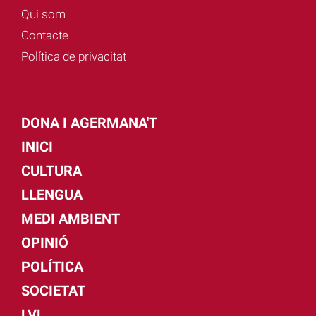
Qui som
Contacte
Política de privacitat
DONA I AGERMANA'T
INICI
CULTURA
LLENGUA
MEDI AMBIENT
OPINIÓ
POLÍTICA
SOCIETAT
LVL