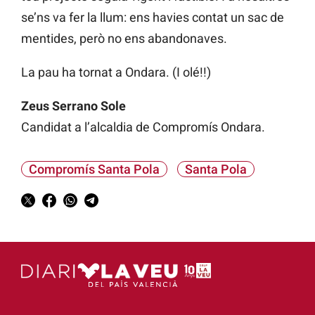
se’ns va fer la llum: ens havies contat un sac de
mentides, però no ens abandonaves.
La pau ha tornat a Ondara. (I olé!!)
Zeus Serrano Sole
Candidat a l’alcaldia de Compromís Ondara.
Compromís Santa Pola
Santa Pola