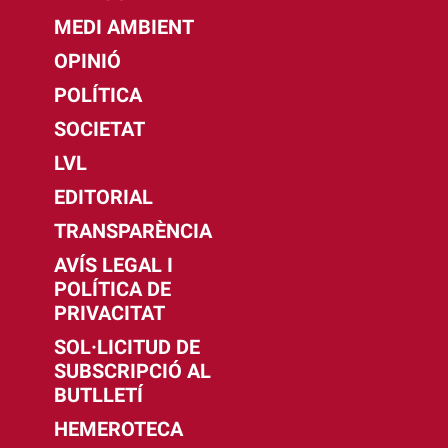
MEDI AMBIENT
OPINIÓ
POLÍTICA
SOCIETAT
LVL
EDITORIAL
TRANSPARÈNCIA
AVÍS LEGAL I
POLÍTICA DE
PRIVACITAT
SOL·LICITUD DE
SUBSCRIPCIÓ AL
BUTLLETÍ
HEMEROTECA