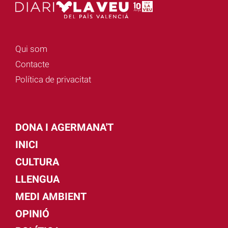
Qui som
Contacte
Política de privacitat
DONA I AGERMANA'T
INICI
CULTURA
LLENGUA
MEDI AMBIENT
OPINIÓ