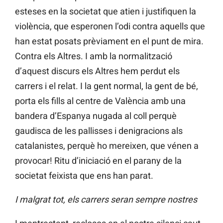
esteses en la societat que atien i justifiquen la
violència, que esperonen l’odi contra aquells que
han estat posats prèviament en el punt de mira.
Contra els Altres. I amb la normalització
d’aquest discurs els Altres hem perdut els
carrers i el relat. I la gent normal, la gent de bé,
porta els fills al centre de València amb una
bandera d’Espanya nugada al coll perquè
gaudisca de les pallisses i denigracions als
catalanistes, perquè ho mereixen, que vénen a
provocar! Ritu d’iniciació en el parany de la
societat feixista que ens han parat.
I malgrat tot, els carrers seran sempre nostres