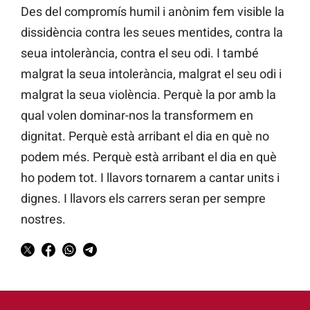
Des del compromís humil i anònim fem visible la
dissidència contra les seues mentides, contra la
seua intolerància, contra el seu odi. I també
malgrat la seua intolerància, malgrat el seu odi i
malgrat la seua violència. Perquè la por amb la
qual volen dominar-nos la transformem en
dignitat. Perquè està arribant el dia en què no
podem més. Perquè està arribant el dia en què
ho podem tot. I llavors tornarem a cantar units i
dignes. I llavors els carrers seran per sempre
nostres.