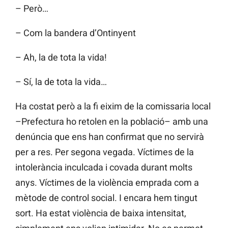
– Però…
– Com la bandera d’Ontinyent
– Ah, la de tota la vida!
– Sí, la de tota la vida…
Ha costat però a la fi eixim de la comissaria local
–Prefectura ho retolen en la població– amb una
denúncia que ens han confirmat que no servirà
per a res. Per segona vegada. Víctimes de la
intolerància inculcada i covada durant molts
anys. Víctimes de la violència emprada com a
mètode de control social. I encara hem tingut
sort. Ha estat violència de baixa intensitat,