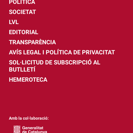
POLÍTICA
SOCIETAT
LVL
EDITORIAL
TRANSPARÈNCIA
AVÍS LEGAL I POLÍTICA DE PRIVACITAT
SOL·LICITUD DE SUBSCRIPCIÓ AL
BUTLLETÍ
HEMEROTECA
Amb la col·laboració: