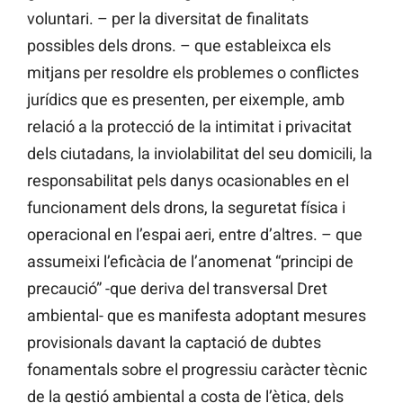
voluntari. – per la diversitat de finalitats
possibles dels drons. – que estableixca els
mitjans per resoldre els problemes o conflictes
jurídics que es presenten, per eixemple, amb
relació a la protecció de la intimitat i privacitat
dels ciutadans, la inviolabilitat del seu domicili, la
responsabilitat pels danys ocasionables en el
funcionament dels drons, la seguretat física i
operacional en l’espai aeri, entre d’altres. – que
assumeixi l’eficàcia de l’anomenat “principi de
precaució” -que deriva del transversal Dret
ambiental- que es manifesta adoptant mesures
provisionals davant la captació de dubtes
fonamentals sobre el progressiu caràcter tècnic
de la gestió ambiental a costa de l’ètica, dels