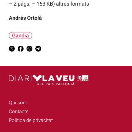
– 2 págs. – 163 KB) altres formats
Andrés Ortolà
Gandia
Qui som
Contacte
Política de privacitat