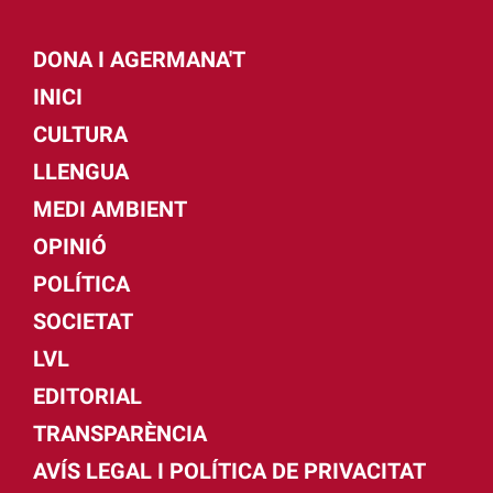
DONA I AGERMANA'T
INICI
CULTURA
LLENGUA
MEDI AMBIENT
OPINIÓ
POLÍTICA
SOCIETAT
LVL
EDITORIAL
TRANSPARÈNCIA
AVÍS LEGAL I POLÍTICA DE PRIVACITAT