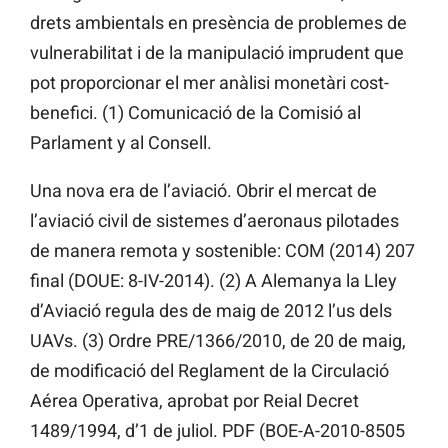
drets ambientals en presència de problemes de
vulnerabilitat i de la manipulació imprudent que
pot proporcionar el mer anàlisi monetàri cost-
benefici. (1) Comunicació de la Comisió al
Parlament y al Consell.
Una nova era de l’aviació. Obrir el mercat de
l’aviació civil de sistemes d’aeronaus pilotades
de manera remota y sostenible: COM (2014) 207
final (DOUE: 8-IV-2014). (2) A Alemanya la Lley
d’Aviació regula des de maig de 2012 l’us dels
UAVs. (3) Ordre PRE/1366/2010, de 20 de maig,
de modificació del Reglament de la Circulació
Aérea Operativa, aprobat por Reial Decret
1489/1994, d’1 de juliol. PDF (BOE-A-2010-8505