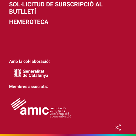
SOL·LICITUD DE SUBSCRIPCIÓ AL
BUTLLETÍ
HEMEROTECA
Amb la col·laboració:
Membres associats: