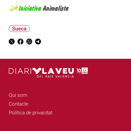
Sueca
Qui som
Contacte
Política de privacitat