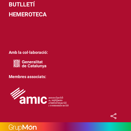
BUTLLETÍ
HEMEROTECA
Amb la col·laboració:
Membres associats: