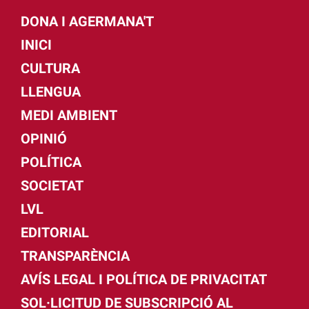
DONA I AGERMANA'T
INICI
CULTURA
LLENGUA
MEDI AMBIENT
OPINIÓ
POLÍTICA
SOCIETAT
LVL
EDITORIAL
TRANSPARÈNCIA
AVÍS LEGAL I POLÍTICA DE PRIVACITAT
SOL·LICITUD DE SUBSCRIPCIÓ AL