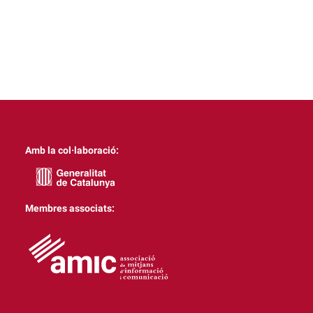
Amb la col·laboració:
Membres associats: