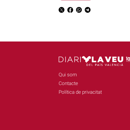
Qui som
Contacte
Política de privacitat