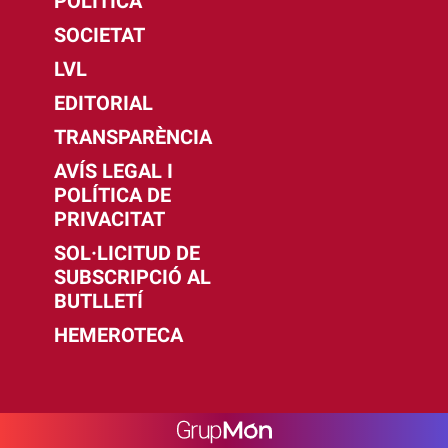
POLÍTICA
SOCIETAT
LVL
EDITORIAL
TRANSPARÈNCIA
AVÍS LEGAL I
POLÍTICA DE
PRIVACITAT
SOL·LICITUD DE
SUBSCRIPCIÓ AL
BUTLLETÍ
HEMEROTECA