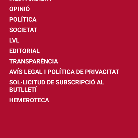
OPINIÓ
POLÍTICA
SOCIETAT
LVL
EDITORIAL
TRANSPARÈNCIA
AVÍS LEGAL I POLÍTICA DE PRIVACITAT
SOL·LICITUD DE SUBSCRIPCIÓ AL
BUTLLETÍ
HEMEROTECA