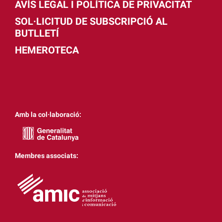
AVÍS LEGAL I POLÍTICA DE PRIVACITAT
SOL·LICITUD DE SUBSCRIPCIÓ AL
BUTLLETÍ
HEMEROTECA
Amb la col·laboració:
Membres associats: