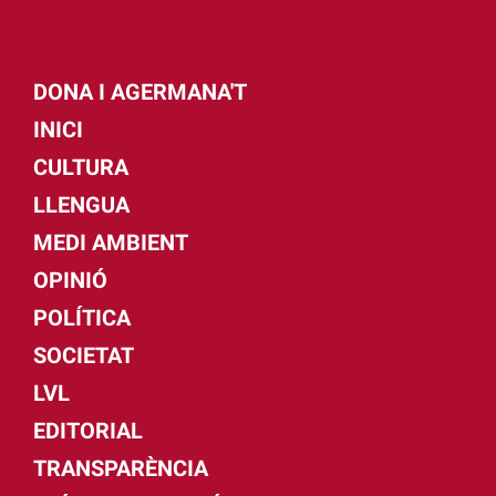
DONA I AGERMANA'T
INICI
CULTURA
LLENGUA
MEDI AMBIENT
OPINIÓ
POLÍTICA
SOCIETAT
LVL
EDITORIAL
TRANSPARÈNCIA