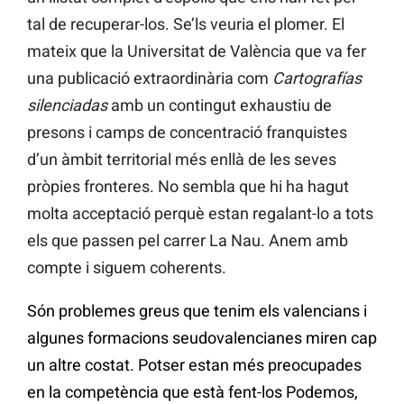
tal de recuperar-los. Se’ls veuria el plomer. El
mateix que la Universitat de València que va fer
una publicació extraordinària com
Cartografías
silenciadas
amb un contingut exhaustiu de
presons i camps de concentració franquistes
d’un àmbit territorial més enllà de les seves
pròpies fronteres. No sembla que hi ha hagut
molta acceptació perquè estan regalant-lo a tots
els que passen pel carrer La Nau. Anem amb
compte i siguem coherents.
Són problemes greus que tenim els valencians i
algunes formacions seudovalencianes miren cap
un altre costat. Potser estan més preocupades
en la competència que està fent-los Podemos,