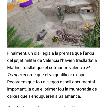
Finalment, un dia llegia a la premsa que l’arxiu
del jutjat militar de València l’havien traslladat a
Madrid; trasllat que el setmanari valencià
El
Temps
recorde que el va qualificar d’espoli.
Recordem que fou el segon espoli documental
important, ja que el primer fou la muntonada de
caixes que s’endugueren a Salamanca.