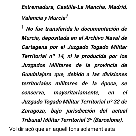
Extremadura, Castilla
‐
La Mancha, Madrid,
1
Valencia y Murcia
1
No fue transferida la documentación de
Murcia, depositada en el Archivo Naval de
Cartagena por el Juzgado Togado Militar
Territorial nº 14, ni la producida por los
Juzgados Militares de la provincia de
Guadalajara que, debido a las divisiones
territoriales militares de la época, se
conserva, mayoritariamente, en el
Juzgado Togado Militar Territorial nº 32 de
Zaragoza, bajo jurisdicción del actual
Tribunal Militar Territorial 3º (Barcelona).
Vol dir açò que en aquell fons solament esta