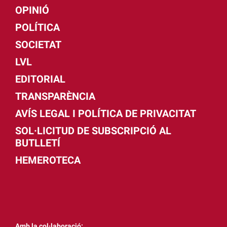
OPINIÓ
POLÍTICA
SOCIETAT
LVL
EDITORIAL
TRANSPARÈNCIA
AVÍS LEGAL I POLÍTICA DE PRIVACITAT
SOL·LICITUD DE SUBSCRIPCIÓ AL
BUTLLETÍ
HEMEROTECA
Amb la col·laboració: