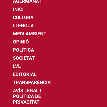
AGERMANA'T
INICI
CULTURA
LLENGUA
MEDI AMBIENT
OPINIÓ
POLÍTICA
SOCIETAT
LVL
EDITORIAL
TRANSPARÈNCIA
AVÍS LEGAL I
POLÍTICA DE
PRIVACITAT