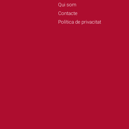
Qui som
Contacte
Política de privacitat