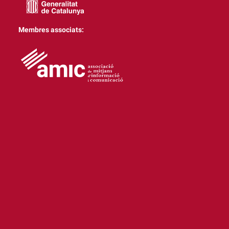
Membres associats: