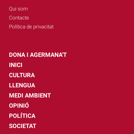
Qui som
Contacte
Política de privacitat
DONA I AGERMANA'T
INICI
CULTURA
LLENGUA
MEDI AMBIENT
OPINIÓ
POLÍTICA
SOCIETAT