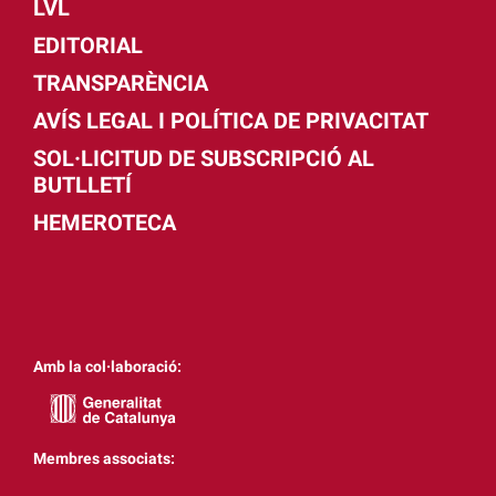
LVL
EDITORIAL
TRANSPARÈNCIA
AVÍS LEGAL I POLÍTICA DE PRIVACITAT
SOL·LICITUD DE SUBSCRIPCIÓ AL
BUTLLETÍ
HEMEROTECA
Amb la col·laboració:
Membres associats: