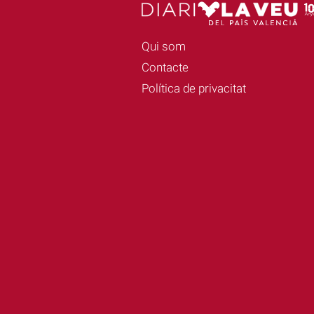
Qui som
Contacte
Política de privacitat