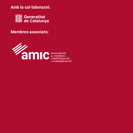
Amb la col·laboració:
Membres associats: