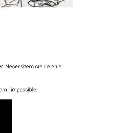
er. Necessitem creure en el
em l’impossible.